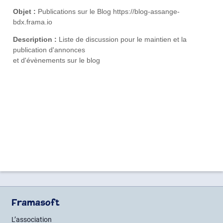
Objet :
Publications sur le Blog https://blog-assange-
bdx.frama.io
Description :
Liste de discussion pour le maintien et la
publication d'annonces
et d'évènements sur le blog
Framasoft
L’association