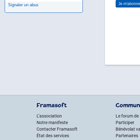
Signaler un abus
Framasoft
Commun
L’association
Le forum de
Notre manifeste
Participer
Contacter Framasoft
Bénévolat va
État des services
Partenaires