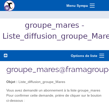
Menu Sympa
groupe_mares -
Liste_diffusion_groupe_Mar
Options de liste
groupe_mares@framagroup
Objet :
Liste_diffusion_groupe_Mares
Vous avez demandé un abonnement à la liste groupe_mares
Pour confirmer cette demande, prière de cliquer sur le bouton
ci-dessous :