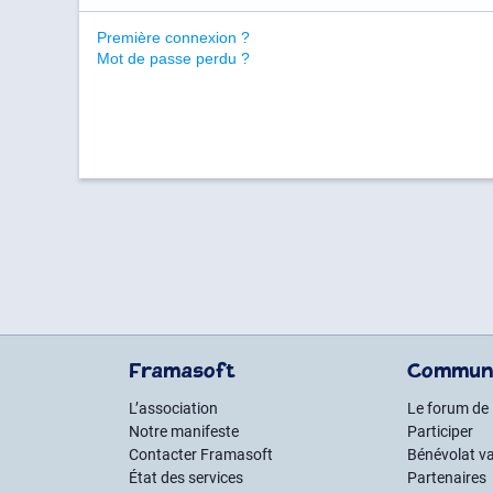
Première connexion ?
Mot de passe perdu ?
Framasoft
Commun
L’association
Le forum de
Notre manifeste
Participer
Contacter Framasoft
Bénévolat va
État des services
Partenaires