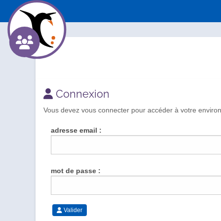
Connexion
Vous devez vous connecter pour accéder à votre environn
adresse email :
mot de passe :
Valider