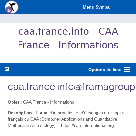
Menu Sympa
caa.france.info - CAA
France - Informations
Options de liste
caa.france.info@framagroup
Objet :
CAA France - Informations
Description :
Forum d'information et d'échanges du chapitre
français du CAA (Computer Applications and Quantitative
Methods in Archaeology) -- https://caa-international.org